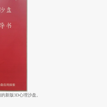
的新版3D心理沙盘。