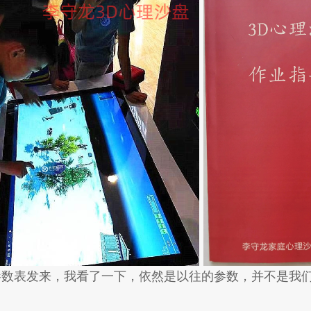
数表发来，我看了一下，依然是以往的参数，并不是我们