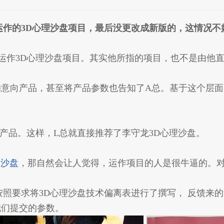
运作的3D心理沙盘项目，最后没更改成新版的，这情况不
运作3D心理沙盘项目。其实他所指的项目，也不是由他
意向产品，甚至将产品参数也告知了A总。基于这个层面
产品。这样，L总就直接推荐了李守龙3D心理沙盘。
理沙盘
，那自然会让人觉得，运作项目的人是很牛逼的。
照要求将3D心理沙盘技术偏离表进行了撰写， 反馈来的消
我们提交的参数。