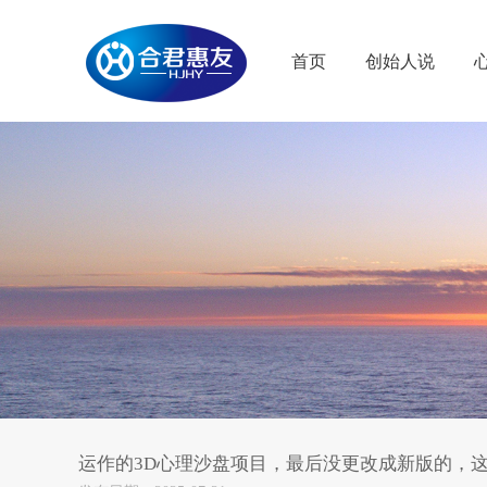
首页
创始人说
运作的3D心理沙盘项目，最后没更改成新版的，