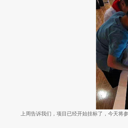
上周告诉我们，项目已经开始挂标了，今天将参