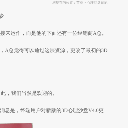
您现在的位置：
首页
>
心理沙盘日记
妙
直接来运作，而是他的下面还有一位经销商A总。
，A总觉得可以通过这层资源，更改了最初的3D
对此，我们当然是欢迎的。
息是，终端用户对新版的3D心理沙盘V4.0更