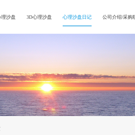
心理沙盘
3D心理沙盘
心理沙盘日记
公司介绍/采购
这